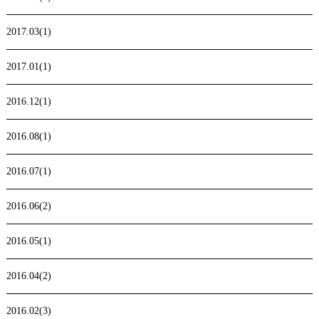
2017.03(1)
2017.01(1)
2016.12(1)
2016.08(1)
2016.07(1)
2016.06(2)
2016.05(1)
2016.04(2)
2016.02(3)