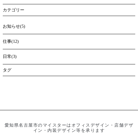
カテゴリー
お知らせ(5)
仕事(12)
日常(3)
タグ
愛知県名古屋市のマイスターはオフィスデザイン・店舗デザ
イン・内装デザイン等を承ります