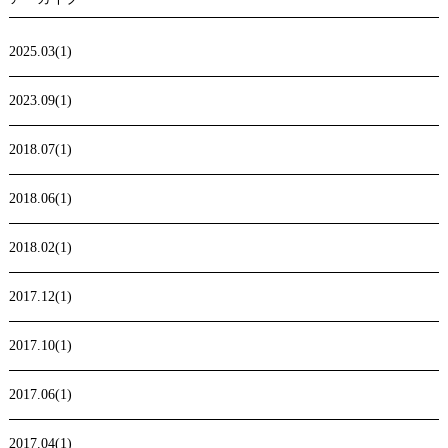
2025.03(1)
2023.09(1)
2018.07(1)
2018.06(1)
2018.02(1)
2017.12(1)
2017.10(1)
2017.06(1)
2017.04(1)