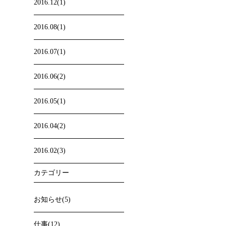
2016.12(1)
2016.08(1)
2016.07(1)
2016.06(2)
2016.05(1)
2016.04(2)
2016.02(3)
カテゴリー
お知らせ(5)
仕事(12)