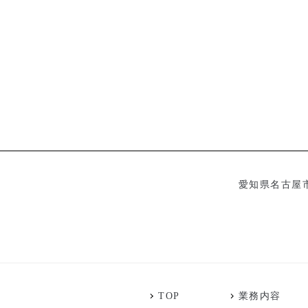
愛知県名古屋
TOP
業務内容