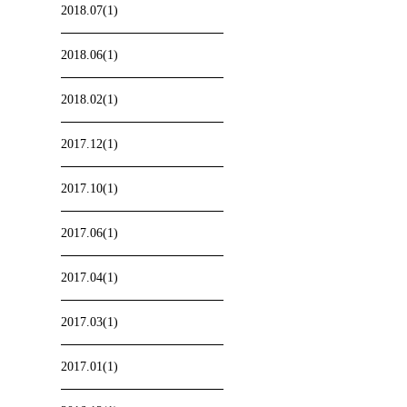
2018.07(1)
2018.06(1)
2018.02(1)
2017.12(1)
2017.10(1)
2017.06(1)
2017.04(1)
2017.03(1)
2017.01(1)