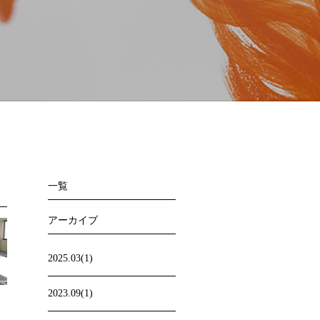
一覧
アーカイブ
2025.03(1)
2023.09(1)