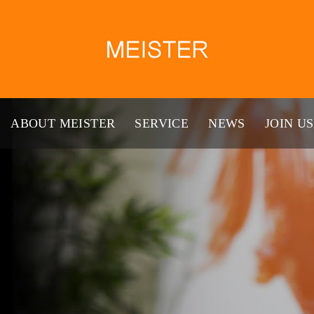
ABOUT MEISTER
SERVICE
NEWS
JOIN US