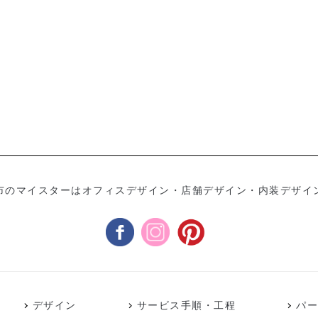
市のマイスターはオフィスデザイン・店舗デザイン・内装デザイ
デザイン
サービス手順・工程
パ