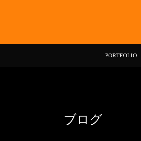
PORTFOLIO
ブログ