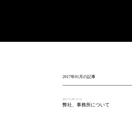
2017年01月の記事
2017/1/30 11:51
弊社、事務所について