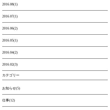
2016.08(1)
2016.07(1)
2016.06(2)
2016.05(1)
2016.04(2)
2016.02(3)
カテゴリー
お知らせ(5)
仕事(12)