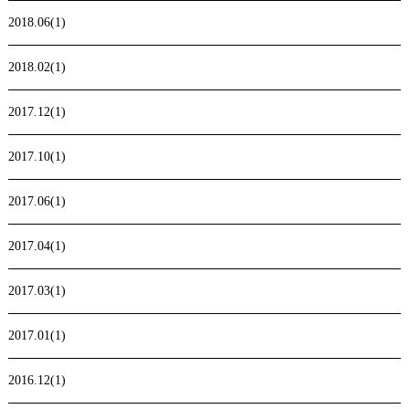
2018.06(1)
2018.02(1)
2017.12(1)
2017.10(1)
2017.06(1)
2017.04(1)
2017.03(1)
2017.01(1)
2016.12(1)