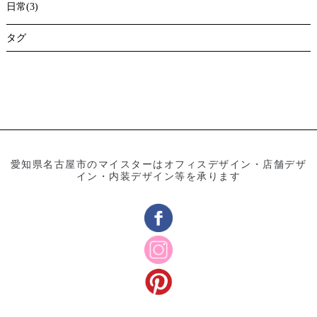
日常(3)
タグ
愛知県名古屋市のマイスターはオフィスデザイン・店舗デザ
イン・内装デザイン等を承ります